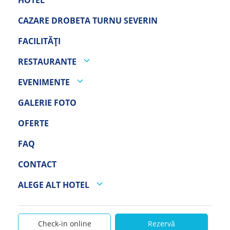
CAZARE DROBETA TURNU SEVERIN
FACILITĂȚI
RESTAURANTE
EVENIMENTE
GALERIE FOTO
OFERTE
FAQ
CONTACT
ALEGE ALT HOTEL
Check-in online
Rezervă