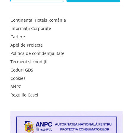
Continental Hotels România
Informații Corporate
Cariere
Apel de Proiecte
Politica de confidențialitate
Termeni și condiții
Coduri GDS
Cookies
ANPC
Regulile Casei