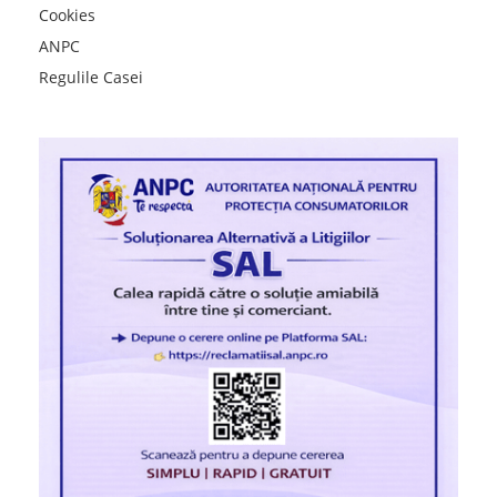
Cookies
ANPC
Regulile Casei