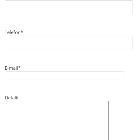
Telefon*
E-mail*
Detalii