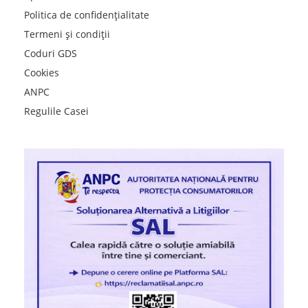
Politica de confidențialitate
Termeni și condiții
Coduri GDS
Cookies
ANPC
Regulile Casei